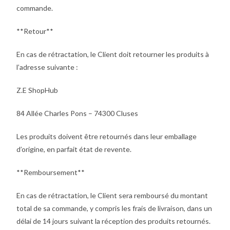
commande.
**Retour**
En cas de rétractation, le Client doit retourner les produits à
l’adresse suivante :
Z.E ShopHub
84 Allée Charles Pons – 74300 Cluses
Les produits doivent être retournés dans leur emballage
d’origine, en parfait état de revente.
**Remboursement**
En cas de rétractation, le Client sera remboursé du montant
total de sa commande, y compris les frais de livraison, dans un
délai de 14 jours suivant la réception des produits retournés.