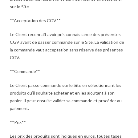
sur le Site.
**Acceptation des CGV**
Le Client reconnaît avoir pris connaissance des présentes
CGV avant de passer commande sur le Site. La validation de
la commande vaut acceptation sans réserve des présentes
CGV.
**Commande**
Le Client passe commande sur le Site en sélectionnant les
produits qu’il souhaite acheter et en les ajoutant à son
panier. Il peut ensuite valider sa commande et procéder au
paiement.
**Prix**
Les prix des produits sont indiqués en euros, toutes taxes