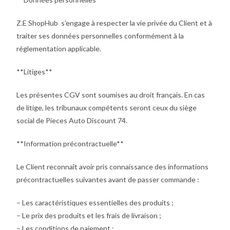
Z.E ShopHub s’engage à respecter la vie privée du Client et à
traiter ses données personnelles conformément à la
réglementation applicable.
**Litiges**
Les présentes CGV sont soumises au droit français. En cas
de litige, les tribunaux compétents seront ceux du siège
social de Pieces Auto Discount 74.
**Information précontractuelle**
Le Client reconnaît avoir pris connaissance des informations
précontractuelles suivantes avant de passer commande :
– Les caractéristiques essentielles des produits ;
– Le prix des produits et les frais de livraison ;
– Les conditions de paiement ;