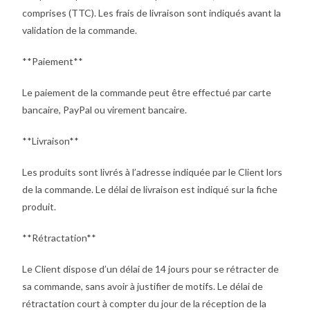
comprises (TTC). Les frais de livraison sont indiqués avant la
validation de la commande.
**Paiement**
Le paiement de la commande peut être effectué par carte
bancaire, PayPal ou virement bancaire.
**Livraison**
Les produits sont livrés à l’adresse indiquée par le Client lors
de la commande. Le délai de livraison est indiqué sur la fiche
produit.
**Rétractation**
Le Client dispose d’un délai de 14 jours pour se rétracter de
sa commande, sans avoir à justifier de motifs. Le délai de
rétractation court à compter du jour de la réception de la