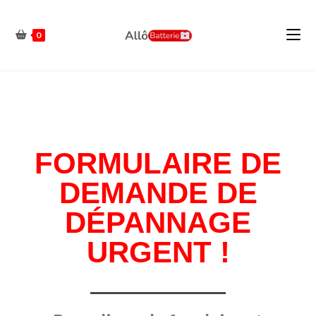
0
FORMULAIRE DE
DEMANDE DE
DÉPANNAGE
URGENT !