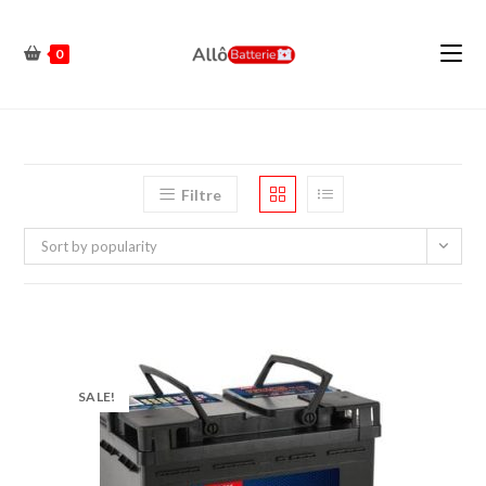
0
Filtre
Sort by popularity
SALE!