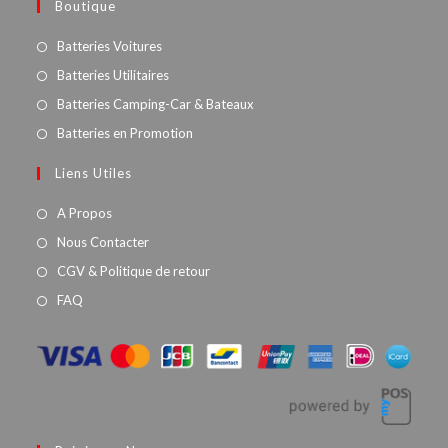
Boutique
Batteries Voitures
Batteries Utilitaires
Batteries Camping-Car & Bateaux
Batteries en Promotion
Liens Utiles
A Propos
Nous Contacter
CGV & Politique de retour
FAQ